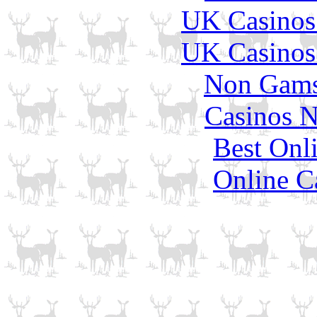
UK Casinos
UK Casinos
Non Gams
Casinos 
Best Onl
Online C