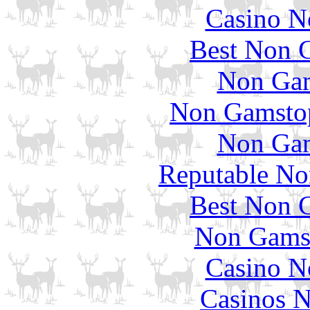
Casino N
Best Non 
Non Gam
Non Gamstop
Non Gam
Reputable No
Best Non 
Non Gams
Casino N
Casinos 