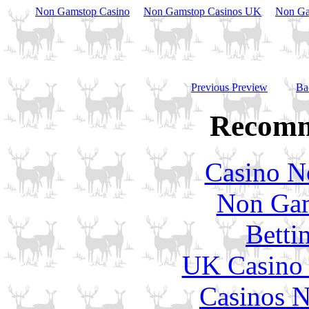
Non Gamstop Casino
Non Gamstop Casinos UK
Non Ga
Previous Preview
Ba
Recomm
Casino N
Non Gam
Betti
UK Casino
Casinos 