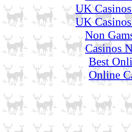
UK Casinos
UK Casinos
Non Gams
Casinos 
Best Onl
Online C