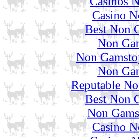
Casinos 
Casino N
Best Non 
Non Gam
Non Gamstop
Non Gam
Reputable No
Best Non 
Non Gams
Casino N