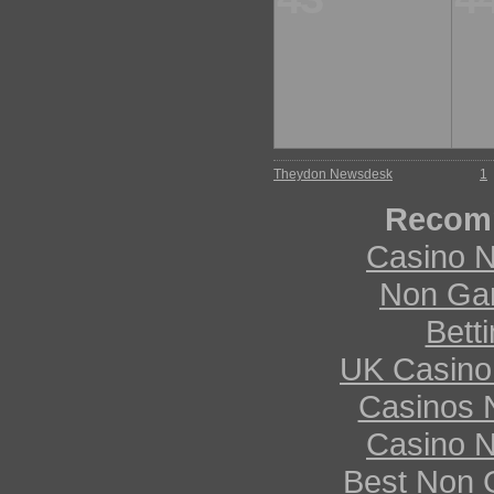
Theydon Newsdesk
1
Recom
Casino 
Non Ga
Bett
UK Casino
Casinos 
Casino 
Best Non 