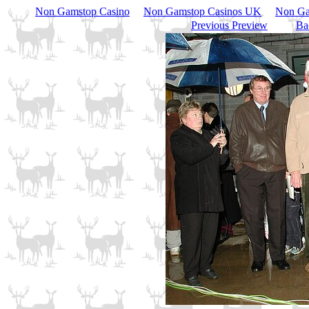
Non Gamstop Casino
Non Gamstop Casinos UK
Non Ga
Previous Preview
Ba