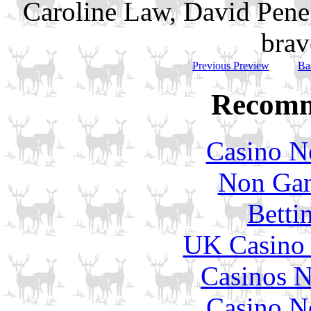
Caroline Law, David Pene
brav
Previous Preview
Ba
Recomm
Casino N
Non Gam
Betti
UK Casino
Casinos 
Casino N