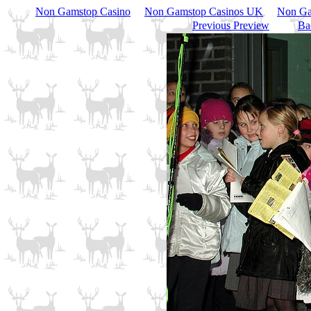
Non Gamstop Casino
Non Gamstop Casinos UK
Non Ga
Previous Preview
Ba