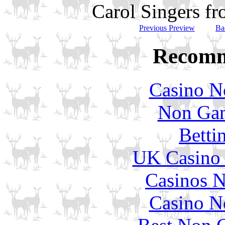
Carol Singers f
Previous Preview
Ba
Recomm
Casino N
Non Gam
Betti
UK Casino
Casinos 
Casino N