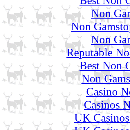
Best Non 
Non Gam
Non Gamstop
Non Gam
Reputable No
Best Non 
Non Gams
Casino N
Casinos 
UK Casinos