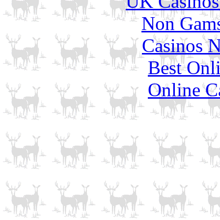
UK Casinos
Non Gams
Casinos 
Best Onl
Online C