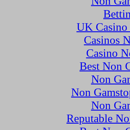
Non Gam
Betti
UK Casino
Casinos 
Casino N
Best Non 
Non Gam
Non Gamstop
Non Gam
Reputable No