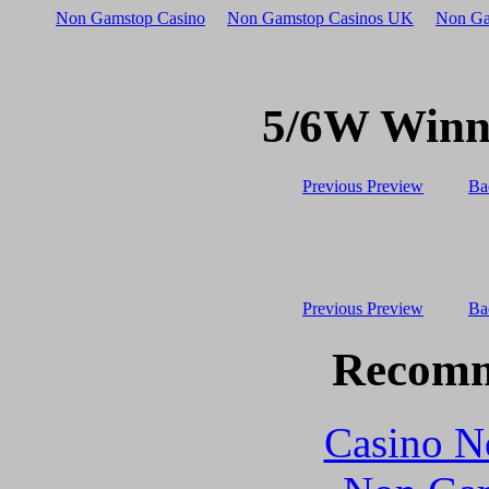
Non Gamstop Casino
Non Gamstop Casinos UK
Non Ga
5/6W Winn
Previous Preview
Ba
Previous Preview
Ba
Recomm
Casino N