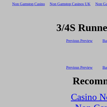
Non Gamstop Casino
Non Gamstop Casinos UK
Non Ga
3/4S Runne
Previous Preview
Ba
Previous Preview
Ba
Recomm
Casino N