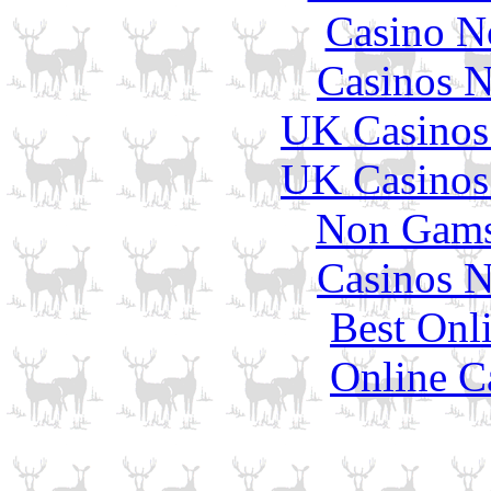
Casino N
Casinos 
UK Casinos
UK Casinos
Non Gams
Casinos 
Best Onl
Online C