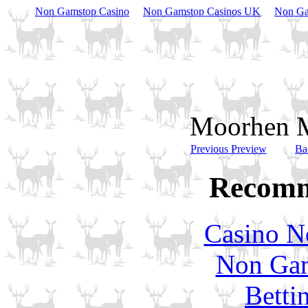
Non Gamstop Casino
Non Gamstop Casinos UK
Non Ga
Moorhen M
Previous Preview
Ba
Recomm
Casino N
Non Gam
Betti