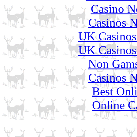
Casino N
Casinos 
UK Casinos
UK Casinos
Non Gams
Casinos 
Best Onl
Online C