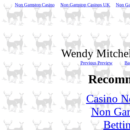
Non Gamstop Casino
Non Gamstop Casinos UK
Non Ga
Wendy Mitchel
Previous Preview
Ba
Recomm
Casino N
Non Gam
Betti