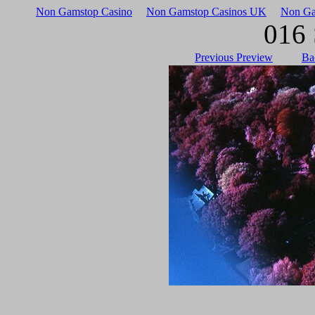
Non Gamstop Casino
Non Gamstop Casinos UK
Non Ga
016 
Previous Preview
Ba