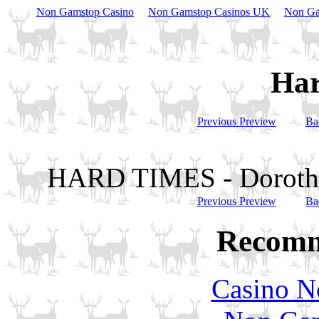
Non Gamstop Casino
Non Gamstop Casinos UK
Non Ga
Har
Previous Preview
Ba
HARD TIMES - Dorothy
Previous Preview
Ba
Recomm
Casino N