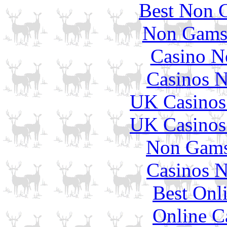
Best Non 
Non Gams
Casino N
Casinos 
UK Casinos
UK Casinos
Non Gams
Casinos 
Best Onl
Online C