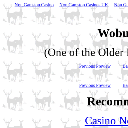
Non Gamstop Casino
Non Gamstop Casinos UK
Non Ga
Wobu
(One of the Older
Previous Preview
Ba
Previous Preview
Ba
Recomm
Casino N