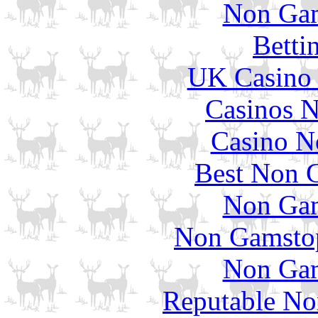
Non Gam
Betti
UK Casino
Casinos 
Casino N
Best Non 
Non Gam
Non Gamstop
Non Gam
Reputable No