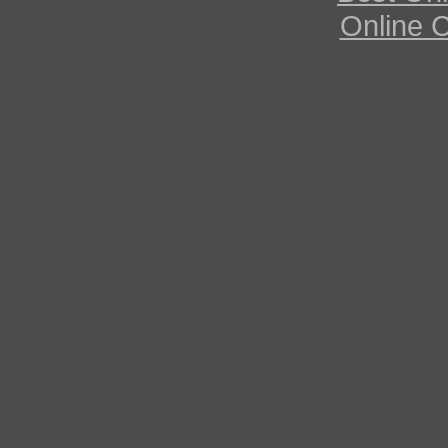
Online 