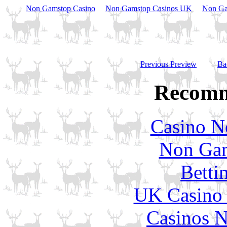
Non Gamstop Casino
Non Gamstop Casinos UK
Non Ga
Previous Preview
Ba
Recomm
Casino N
Non Gam
Betti
UK Casino
Casinos 