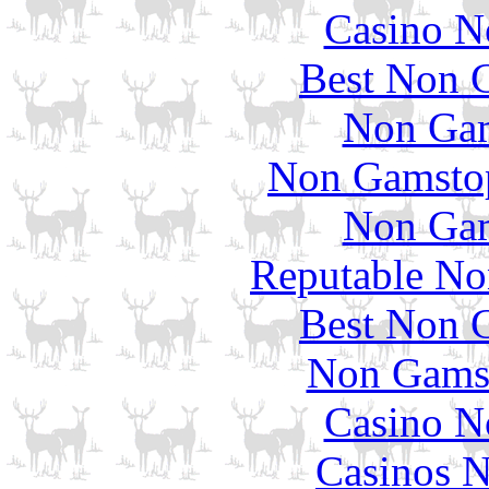
Casino N
Best Non 
Non Gam
Non Gamstop
Non Gam
Reputable No
Best Non 
Non Gams
Casino N
Casinos 