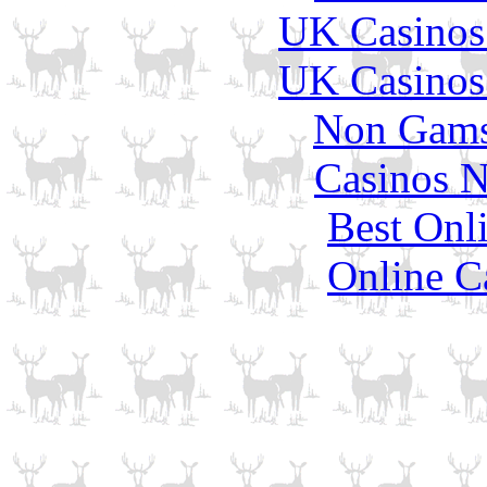
UK Casinos
UK Casinos
Non Gams
Casinos 
Best Onl
Online C