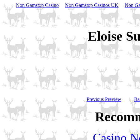
Non Gamstop Casino
Non Gamstop Casinos UK
Non Ga
Eloise S
Previous Preview
Ba
Recomm
Casino N